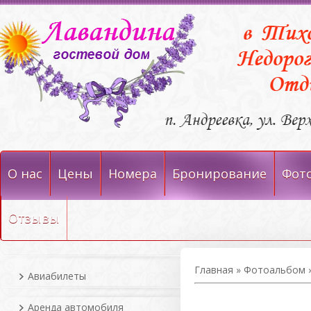
О нас
Цены
Номера
Бронирование
Фот
Отзывы
Главная
»
Фотоальбом
Авиабилеты
Аренда автомобиля