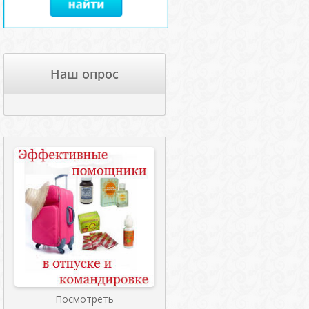
Наш опрос
Посмотреть