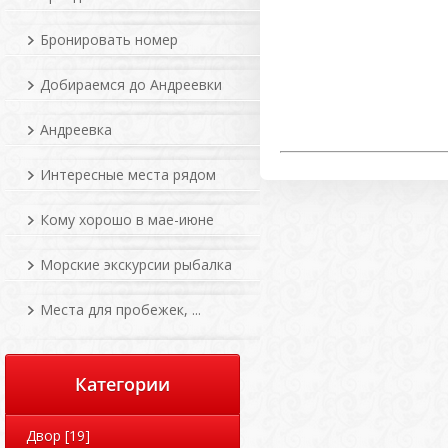
Бронировать номер
Добираемся до Андреевки
Андреевка
Интересные места рядом
Кому хорошо в мае-июне
Морские экскурсии рыбалка
Места для пробежек, ...
Категории
Двор
[19]