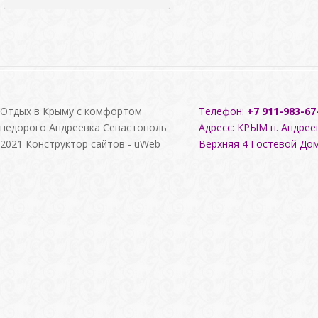
Отдых в Крыму с комфортом
Телефон:
+7 911-983-67
недорого Андреевка Севастополь
Адресс: КРЫМ п. Андрее
2021
Конструктор сайтов
-
uWeb
Верхняя 4
Гостевой До